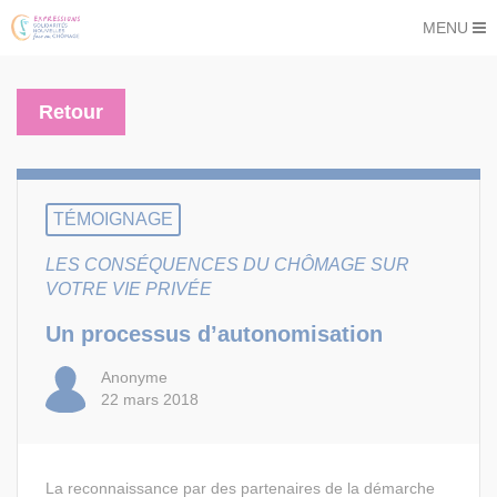
MENU
Retour
TÉMOIGNAGE
LES CONSÉQUENCES DU CHÔMAGE SUR
VOTRE VIE PRIVÉE
Un processus d’autonomisation
Anonyme
22 mars 2018
La reconnaissance par des partenaires de la démarche