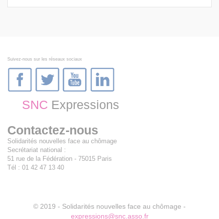
Suivez-nous sur les réseaux sociaux
SNC
Expressions
Contactez-nous
Solidarités nouvelles face au chômage
Secrétariat national :
51 rue de la Fédération - 75015 Paris
Tél : 01 42 47 13 40
© 2019 - Solidarités nouvelles face au chômage -
expressions@snc.asso.fr