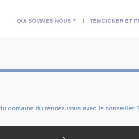
QUI SOMMES-NOUS ?
TÉMOIGNER ET 
 du domaine du rendez-vous avec le conseiller 