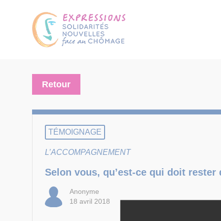
Retour
TÉMOIGNAGE
L’ACCOMPAGNEMENT
Selon vous, qu’est-ce qui doit rester
Anonyme
18 avril 2018