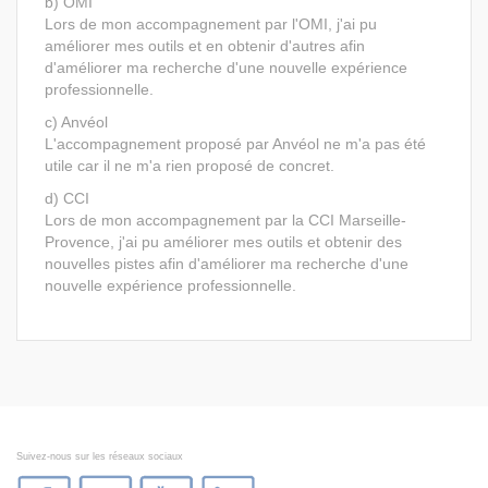
b) OMI
Lors de mon accompagnement par l'OMI, j'ai pu
améliorer mes outils et en obtenir d'autres afin
d'améliorer ma recherche d'une nouvelle expérience
professionnelle.
c) Anvéol
L'accompagnement proposé par Anvéol ne m'a pas été
utile car il ne m'a rien proposé de concret.
d) CCI
Lors de mon accompagnement par la CCI Marseille-
Provence, j'ai pu améliorer mes outils et obtenir des
nouvelles pistes afin d'améliorer ma recherche d'une
nouvelle expérience professionnelle.
Suivez-nous sur les réseaux sociaux