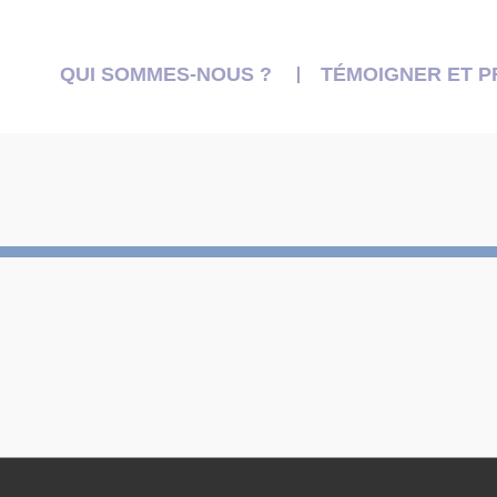
QUI SOMMES-NOUS ?
TÉMOIGNER ET 