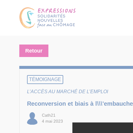
Retour
TÉMOIGNAGE
L’ACCÈS AU MARCHÉ DE L’EMPLOI
Reconversion et biais à l\\\'embauche
Cath21
4 mai 2023